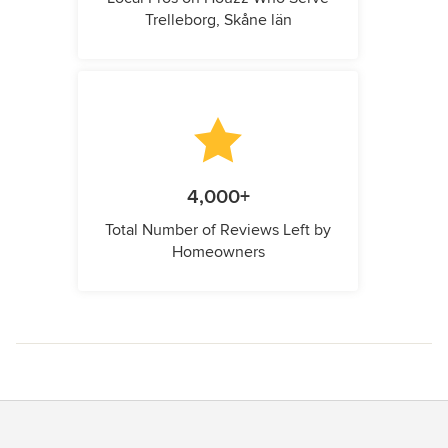
Trelleborg, Skåne län
4,000+
Total Number of Reviews Left by
Homeowners