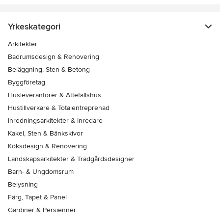
Yrkeskategori
Arkitekter
Badrumsdesign & Renovering
Beläggning, Sten & Betong
Byggföretag
Husleverantörer & Attefallshus
Hustillverkare & Totalentreprenad
Inredningsarkitekter & Inredare
Kakel, Sten & Bänkskivor
Köksdesign & Renovering
Landskapsarkitekter & Trädgårdsdesigner
Barn- & Ungdomsrum
Belysning
Färg, Tapet & Panel
Gardiner & Persienner