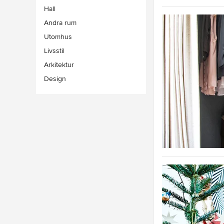
Hall
Andra rum
Utomhus
Livsstil
Arkitektur
Design