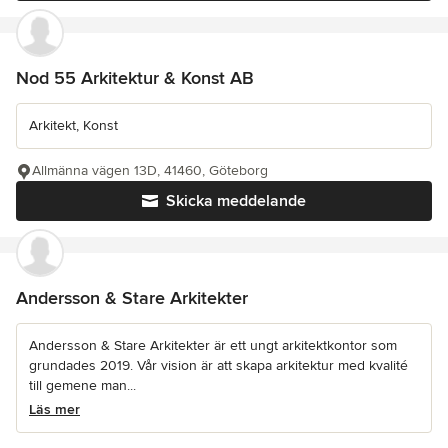
Nod 55 Arkitektur & Konst AB
Arkitekt, Konst
Allmänna vägen 13D, 41460, Göteborg
Skicka meddelande
Andersson & Stare Arkitekter
Andersson & Stare Arkitekter är ett ungt arkitektkontor som
grundades 2019. Vår vision är att skapa arkitektur med kvalité
till gemene man...
Läs mer