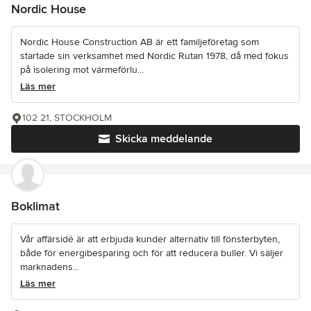
Nordic House
Nordic House Construction AB är ett familjeföretag som
startade sin verksamhet med Nordic Rutan 1978, då med fokus
på isolering mot värmeförlu...
Läs mer
102 21, STOCKHOLM
Skicka meddelande
Boklimat
Vår affärsidé är att erbjuda kunder alternativ till fönsterbyten,
både för energibesparing och för att reducera buller. Vi säljer
marknadens...
Läs mer