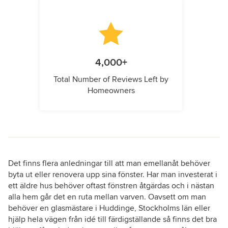
4,000+
Total Number of Reviews Left by
Homeowners
Det finns flera anledningar till att man emellanåt behöver
byta ut eller renovera upp sina fönster. Har man investerat i
ett äldre hus behöver oftast fönstren åtgärdas och i nästan
alla hem går det en ruta mellan varven. Oavsett om man
behöver en glasmästare i Huddinge, Stockholms län eller
hjälp hela vägen från idé till färdigställande så finns det bra