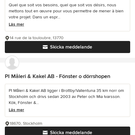
Quel que soit vos besoins, quel que soit vos désirs, nous
mettons tout en œuvre pour vous permettre de mener à bien
votre projet. Dans un espr...
Läs mer
14 rue de la touloubre, 13770
Skicka meddelande
PI Måleri & Kakel AB - Fönster o dörrshopen
PI Måleri & Kakel AB ligger i Brottby/Vallentuna 35 km norr om
Stockholm och drivs sedan 2003 av Peter och Mia Ivarsson.
Kök, Fönster &...
Läs mer
18670, Stockholm
Skicka meddelande