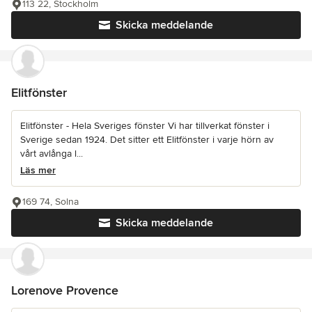
113 22, Stockholm
Skicka meddelande
Elitfönster
Elitfönster - Hela Sveriges fönster Vi har tillverkat fönster i
Sverige sedan 1924. Det sitter ett Elitfönster i varje hörn av
vårt avlånga l...
Läs mer
169 74, Solna
Skicka meddelande
Lorenove Provence