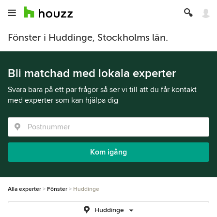
Fönster i Huddinge, Stockholms län.
Bli matchad med lokala experter
Svara bara på ett par frågor så ser vi till att du får kontakt
med experter som kan hjälpa dig
Kom igång
Alla experter
Fönster
Huddinge
Huddinge