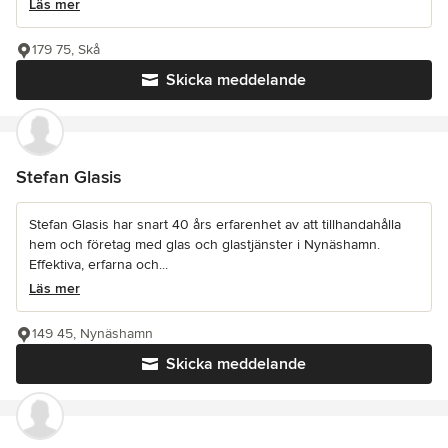
Läs mer
179 75, Skå
Skicka meddelande
Stefan Glasis
Stefan Glasis har snart 40 års erfarenhet av att tillhandahålla
hem och företag med glas och glastjänster i Nynäshamn.
Effektiva, erfarna och...
Läs mer
149 45, Nynäshamn
Skicka meddelande