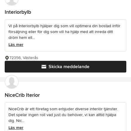
Interiorbylb
Vi på Interiorbylb hjälper dig som vill optimera din bostad inför
försäljning eller för dig som vill ha hjälp med att inreda ditt
dröm hem ell...
Läs mer
72356, Västerås
Skicka meddelande
NiceCrib Iterior
NiceCrib är ett företag som erbjuder diverse interiör tjänster.
Det spelar ingen roll vad just du behöver, vi kan alltid hjälpa
dig. Nic...
Läs mer