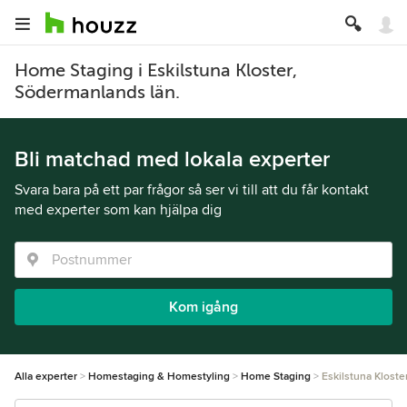
Home Staging i Eskilstuna Kloster,
Södermanlands län.
Bli matchad med lokala experter
Svara bara på ett par frågor så ser vi till att du får kontakt
med experter som kan hjälpa dig
Kom igång
Alla experter
Homestaging & Homestyling
Home Staging
Eskilstuna Kloste