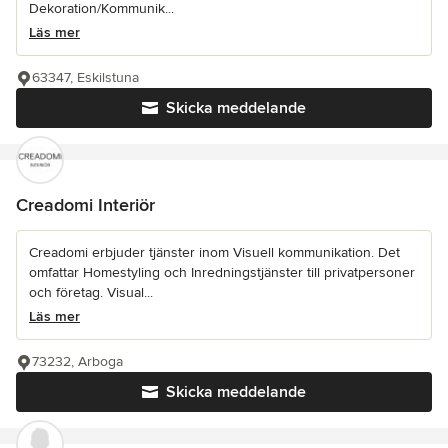
Dekoration/Kommunik...
Läs mer
63347, Eskilstuna
Skicka meddelande
Creadomi Interiör
Creadomi erbjuder tjänster inom Visuell kommunikation. Det
omfattar Homestyling och Inredningstjänster till privatpersoner
och företag. Visual...
Läs mer
73232, Arboga
Skicka meddelande