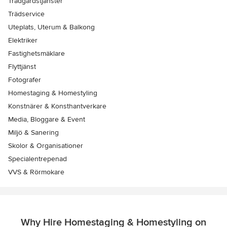
Trädgårdstjänster
Trädservice
Uteplats, Uterum & Balkong
Elektriker
Fastighetsmäklare
Flyttjänst
Fotografer
Homestaging & Homestyling
Konstnärer & Konsthantverkare
Media, Bloggare & Event
Miljö & Sanering
Skolor & Organisationer
Specialentrepenad
VVS & Rörmokare
Why Hire Homestaging & Homestyling on