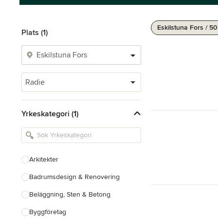
Eskilstuna Fors / 5
Plats (1)
Radie
Yrkeskategori (1)
Arkitekter
Badrumsdesign & Renovering
Beläggning, Sten & Betong
Byggföretag