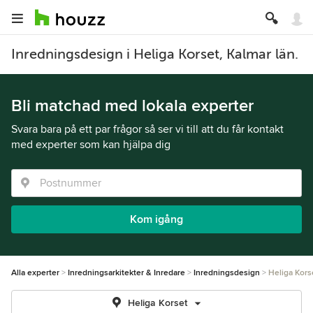
Inredningsdesign i Heliga Korset, Kalmar län.
Bli matchad med lokala experter
Svara bara på ett par frågor så ser vi till att du får kontakt
med experter som kan hjälpa dig
Kom igång
Alla experter
Inredningsarkitekter & Inredare
Inredningsdesign
Heliga Kors
Heliga Korset