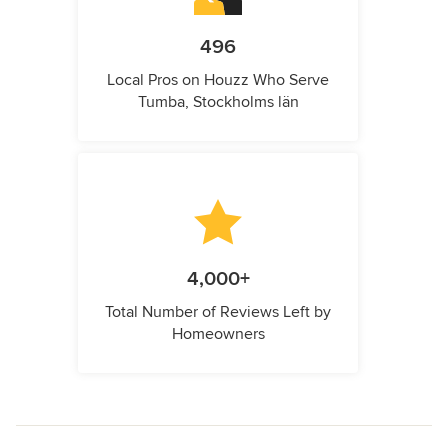
496
Local Pros on Houzz Who Serve
Tumba, Stockholms län
4,000+
Total Number of Reviews Left by
Homeowners