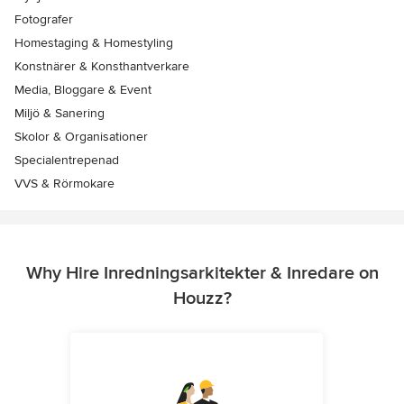
Fotografer
Homestaging & Homestyling
Konstnärer & Konsthantverkare
Media, Bloggare & Event
Miljö & Sanering
Skolor & Organisationer
Specialentrepenad
VVS & Rörmokare
Why Hire Inredningsarkitekter & Inredare on
Houzz?