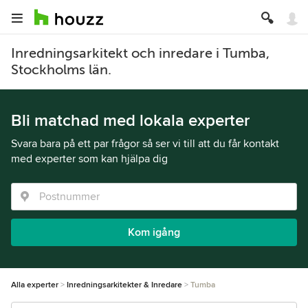
Inredningsarkitekt och inredare i Tumba,
Stockholms län.
Bli matchad med lokala experter
Svara bara på ett par frågor så ser vi till att du får kontakt
med experter som kan hjälpa dig
Kom igång
Alla experter
Inredningsarkitekter & Inredare
Tumba