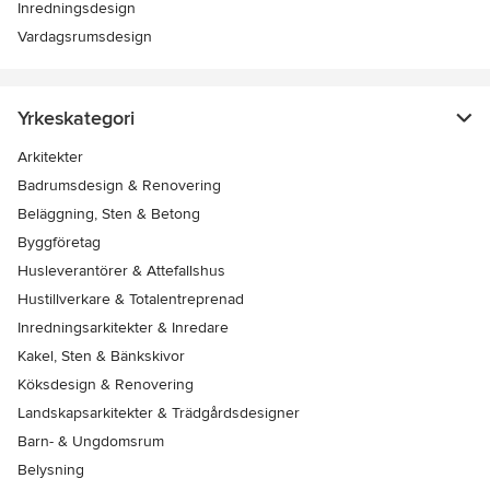
Inredningsdesign
Vardagsrumsdesign
Yrkeskategori
Arkitekter
Badrumsdesign & Renovering
Beläggning, Sten & Betong
Byggföretag
Husleverantörer & Attefallshus
Hustillverkare & Totalentreprenad
Inredningsarkitekter & Inredare
Kakel, Sten & Bänkskivor
Köksdesign & Renovering
Landskapsarkitekter & Trädgårdsdesigner
Barn- & Ungdomsrum
Belysning