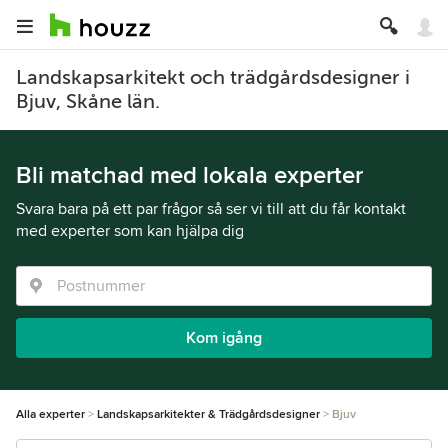
Landskapsarkitekt och trädgårdsdesigner i
Bjuv, Skåne län.
Bli matchad med lokala experter
Svara bara på ett par frågor så ser vi till att du får kontakt
med experter som kan hjälpa dig
Kom igång
Alla experter
Landskapsarkitekter & Trädgårdsdesigner
Bjuv