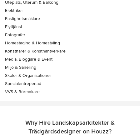
Uteplats, Uterum & Balkong
Elektriker
Fastighetsmäklare
Flyttjänst
Fotografer
Homestaging & Homestyling
Konstnärer & Konsthantverkare
Media, Bloggare & Event
Miljö & Sanering
Skolor & Organisationer
Specialentrepenad
VVS & Rörmokare
Why Hire Landskapsarkitekter &
Trädgårdsdesigner on Houzz?