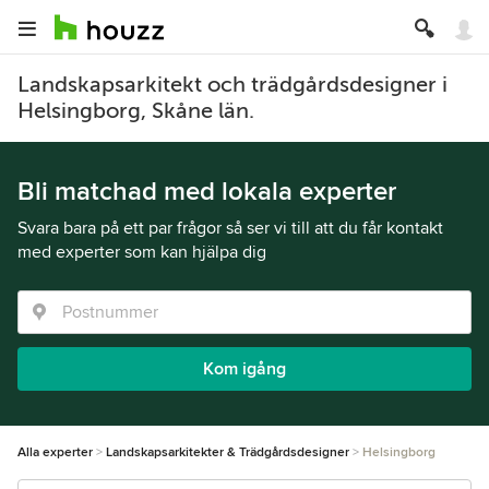
Landskapsarkitekt och trädgårdsdesigner i
Helsingborg, Skåne län.
Bli matchad med lokala experter
Svara bara på ett par frågor så ser vi till att du får kontakt
med experter som kan hjälpa dig
Kom igång
Alla experter
Landskapsarkitekter & Trädgårdsdesigner
Helsingborg