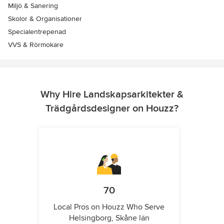
Miljö & Sanering
Skolor & Organisationer
Specialentrepenad
VVS & Rörmokare
Why Hire Landskapsarkitekter &
Trädgårdsdesigner on Houzz?
70
Local Pros on Houzz Who Serve
Helsingborg, Skåne län