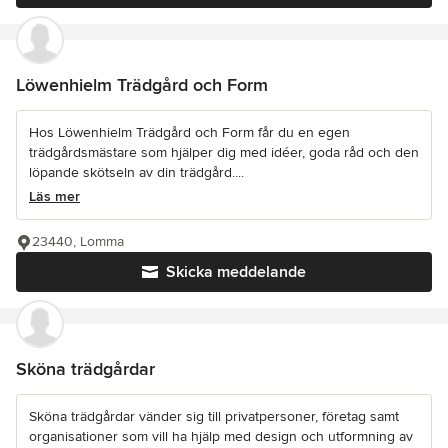
Löwenhielm Trädgård och Form
Hos Löwenhielm Trädgård och Form får du en egen
trädgårdsmästare som hjälper dig med idéer, goda råd och den
löpande skötseln av din trädgård....
Läs mer
23440, Lomma
Skicka meddelande
Sköna trädgårdar
Sköna trädgårdar vänder sig till privatpersoner, företag samt
organisationer som vill ha hjälp med design och utformning av