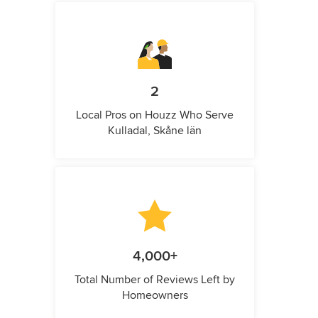
2
Local Pros on Houzz Who Serve
Kulladal, Skåne län
4,000+
Total Number of Reviews Left by
Homeowners