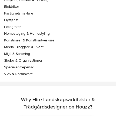
Elektriker
Fastighetsmäklare
Flyttjänst
Fotografer
Homestaging & Homestyling
Konstnärer & Konsthantverkare
Media, Bloggare & Event
Miljö & Sanering
Skolor & Organisationer
Specialentrepenad
VVS & Rörmokare
Why Hire Landskapsarkitekter &
Trädgårdsdesigner on Houzz?