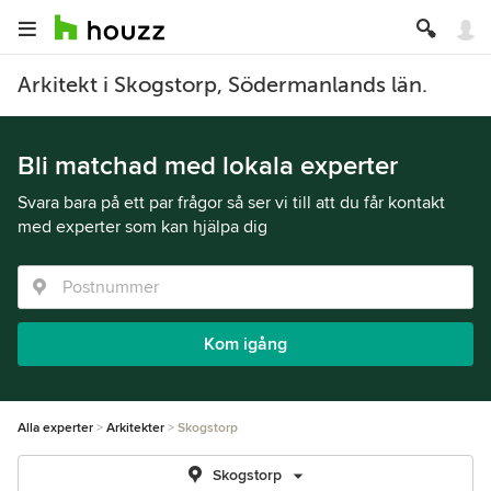
Arkitekt i Skogstorp, Södermanlands län.
Bli matchad med lokala experter
Svara bara på ett par frågor så ser vi till att du får kontakt
med experter som kan hjälpa dig
Kom igång
Alla experter
Arkitekter
Skogstorp
Skogstorp