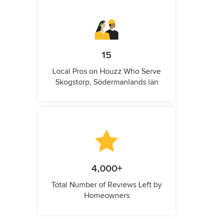
15
Local Pros on Houzz Who Serve
Skogstorp, Södermanlands län
4,000+
Total Number of Reviews Left by
Homeowners