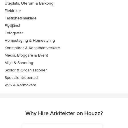
Uteplats, Uterum & Balkong
Elektriker
Fastighetsmäklare
Flyttjänst
Fotografer
Homestaging & Homestyling
Konstnärer & Konsthantverkare
Media, Bloggare & Event
Miljö & Sanering
Skolor & Organisationer
Specialentrepenad
VVS & Rörmokare
Why Hire Arkitekter on Houzz?