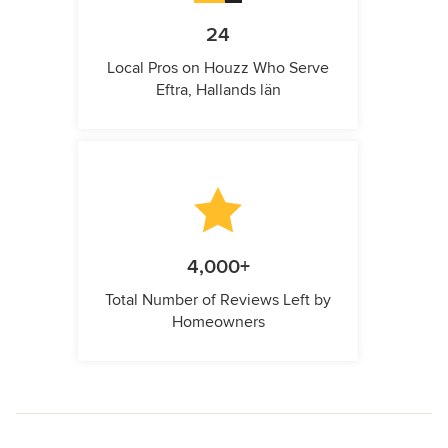
24
Local Pros on Houzz Who Serve
Eftra, Hallands län
4,000+
Total Number of Reviews Left by
Homeowners