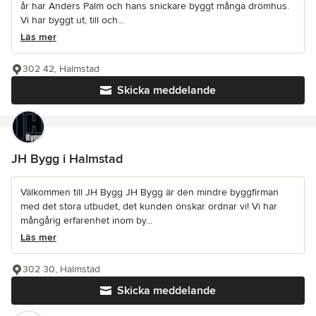
år har Anders Palm och hans snickare byggt många drömhus.
Vi har byggt ut, till och...
Läs mer
302 42, Halmstad
Skicka meddelande
JH Bygg i Halmstad
Välkommen till JH Bygg JH Bygg är den mindre byggfirman
med det stora utbudet, det kunden önskar ordnar vi! Vi har
mångårig erfarenhet inom by...
Läs mer
302 30, Halmstad
Skicka meddelande