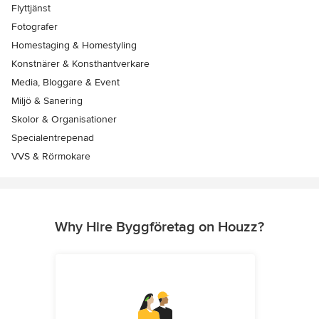
Flyttjänst
Fotografer
Homestaging & Homestyling
Konstnärer & Konsthantverkare
Media, Bloggare & Event
Miljö & Sanering
Skolor & Organisationer
Specialentrepenad
VVS & Rörmokare
Why Hire Byggföretag on Houzz?