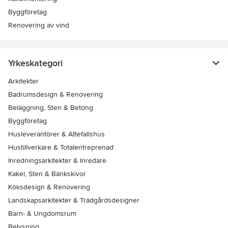
Byggföretag
Renovering av vind
Yrkeskategori
Arkitekter
Badrumsdesign & Renovering
Beläggning, Sten & Betong
Byggföretag
Husleverantörer & Attefallshus
Hustillverkare & Totalentreprenad
Inredningsarkitekter & Inredare
Kakel, Sten & Bänkskivor
Köksdesign & Renovering
Landskapsarkitekter & Trädgårdsdesigner
Barn- & Ungdomsrum
Belysning