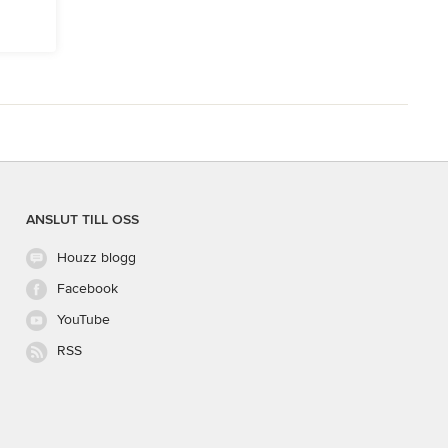
ANSLUT TILL OSS
Houzz blogg
Facebook
YouTube
RSS