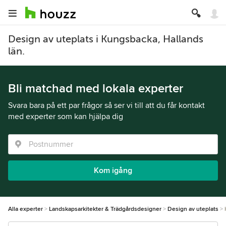
Design av uteplats i Kungsbacka, Hallands
län.
Bli matchad med lokala experter
Svara bara på ett par frågor så ser vi till att du får kontakt
med experter som kan hjälpa dig
Kom igång
Alla experter
Landskapsarkitekter & Trädgårdsdesigner
Design av uteplats