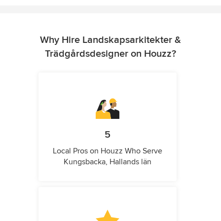
Why Hire Landskapsarkitekter &
Trädgårdsdesigner on Houzz?
5
Local Pros on Houzz Who Serve
Kungsbacka, Hallands län