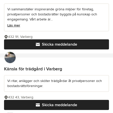
Vi sammanställer inspirerande gröna miljöer för företag,
privatpersoner och bostadsrätter byggda på kunskap och
engagemang. Vårt arbete är...
Läs mer
432 91, Varberg
Skicka meddelande
Känsla för trädgård i Varberg
Vi ritar, anlägger och sköter trädgårdar åt privatpersoner och
bostadsrättsföreningar.
432 43, Varberg
Skicka meddelande