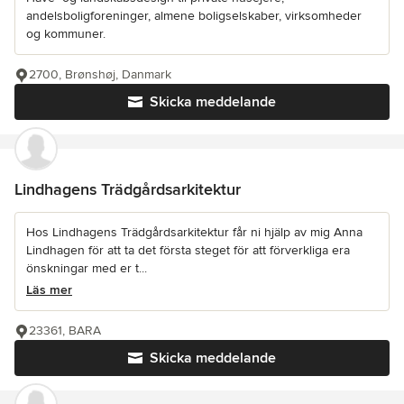
andelsboligforeninger, almene boligselskaber, virksomheder
og kommuner.
2700, Brønshøj, Danmark
Skicka meddelande
Lindhagens Trädgårdsarkitektur
Hos Lindhagens Trädgårdsarkitektur får ni hjälp av mig Anna
Lindhagen för att ta det första steget för att förverkliga era
önskningar med er t...
Läs mer
23361, BARA
Skicka meddelande