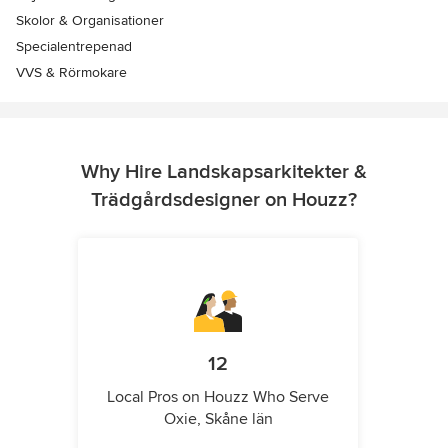
Skolor & Organisationer
Specialentrepenad
VVS & Rörmokare
Why Hire Landskapsarkitekter &
Trädgårdsdesigner on Houzz?
12
Local Pros on Houzz Who Serve
Oxie, Skåne län