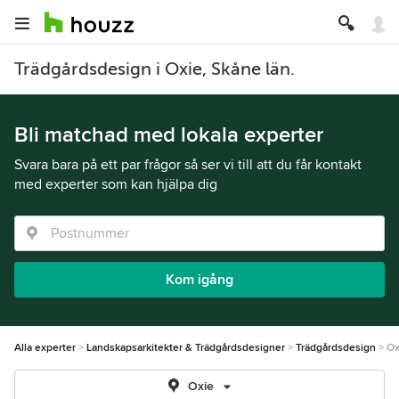
Trädgårdsdesign i Oxie, Skåne län.
Bli matchad med lokala experter
Svara bara på ett par frågor så ser vi till att du får kontakt
med experter som kan hjälpa dig
Kom igång
Alla experter
Landskapsarkitekter & Trädgårdsdesigner
Trädgårdsdesign
Ox
Oxie