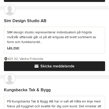
Sim Design Studio AB
SIM design studio representerar individualism på högsta
nivå.Vår affärsidé går ut på att erbjuda ett brett sortiment av
form och funktionsrikt...
Läs mer
421 32, Västra Frölunda
Skicka meddelande
Kungsbacka Tak & Bygg
På Kungsbacka Tak & Bygg AB har vi valt att hålla en linje med
fokus på trygghet och kvalité för dig som kund. Det innebär att