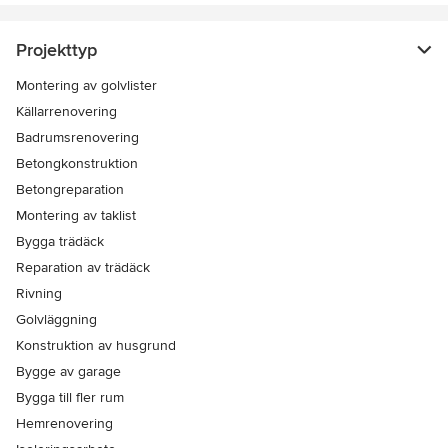
Projekttyp
Montering av golvlister
Källarrenovering
Badrumsrenovering
Betongkonstruktion
Betongreparation
Montering av taklist
Bygga trädäck
Reparation av trädäck
Rivning
Golvläggning
Konstruktion av husgrund
Bygge av garage
Bygga till fler rum
Hemrenovering