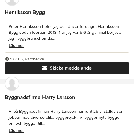
Henriksson Bygg
Peter Henriksson heter jag och driver företaget Henriksson
Bygg sedan februari 2013. När jag var 5-6 år gammal började
jag i byggbranschen då...
Läs mer
432 65, Väröbacka
Skicka meddelande
Byggnadsfirma Harry Larsson
Vi på Byggnadsfirman Harry Larsson har runt 25 anställda som
jobbar med diverse olika byggprojekt. Vi bygger nytt, bygger
om och bygger till,...
Läs mer