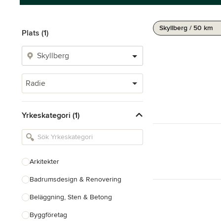
Skyllberg / 50 km
Plats (1)
Radie
Yrkeskategori (1)
Arkitekter
Badrumsdesign & Renovering
Beläggning, Sten & Betong
Byggföretag