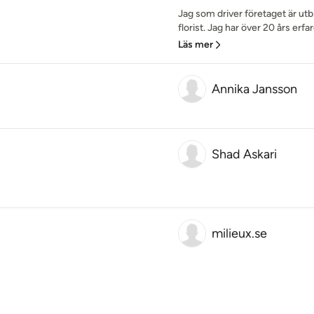
Jag som driver företaget är ut
florist. Jag har över 20 års erfar
Läs mer
Annika Jansson
Shad Askari
milieux.se