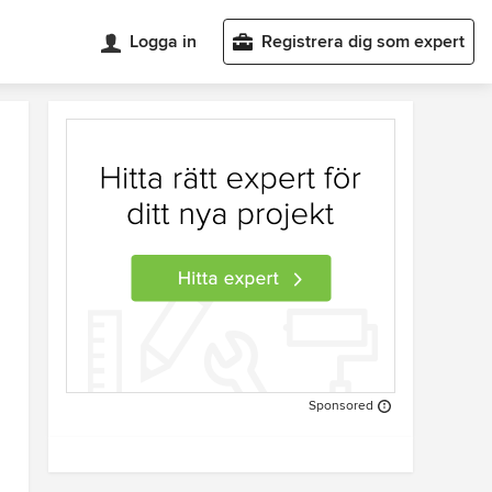
Logga in
Registrera dig som expert
Sponsored